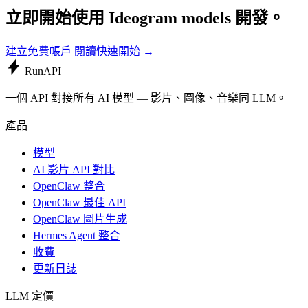
立即開始使用 Ideogram models 開發。
建立免費帳戶
閱讀快速開始 →
Run
API
一個 API 對接所有 AI 模型 — 影片、圖像、音樂同 LLM。
產品
模型
AI 影片 API 對比
OpenClaw 整合
OpenClaw 最佳 API
OpenClaw 圖片生成
Hermes Agent 整合
收費
更新日誌
LLM 定價