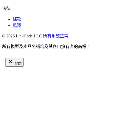
法律
條款
私隱
© 2026 LinkCode LLC
所有系統正常
所有模型及產品名稱均為其各自擁有者的商標。
關閉