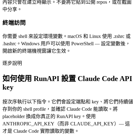
內容只會在建立時顯示。不要將它貼到公開 repos，或在截圖
中分享。
終端訪問
你需要 shell 來設定環境變數。macOS 和 Linux 使用 .zshrc 或
.bashrc。Windows 用戶可以使用 PowerShell — 設定變數後，
開啟新的終端機視窗讓它生效。
逐步說明
如何使用 RunAPI 設置 Claude Code API
key
按次序執行以下指令。它們會設定端點和 key、將它們持續儲
存到你的 shell profile，並確認 Claude Code 能讀取。將
placeholder 換成你真正的 RunAPI key。使用
ANTHROPIC_API_KEY（而非 CLAUDE_API_KEY）— 這
才是 Claude Code 實際讀取的變數。