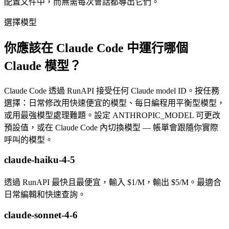
配置文件中，而無需每次會話都導出它們。
選擇模型
你應該在 Claude Code 中運行哪個
Claude 模型？
Claude Code 透過 RunAPI 接受任何 Claude model ID。按任務
選擇：日常修改用快速便宜的模型、每日編程用平衡型模型，
或用最強模型處理難題。設定 ANTHROPIC_MODEL 可更改
預設值，或在 Claude Code 內切換模型 — 帳單會跟隨你實際
呼叫的模型。
claude-haiku-4-5
透過 RunAPI 最快且最便宜，輸入 $1/M，輸出 $5/M。最適合
日常編輯和快速查詢。
claude-sonnet-4-6