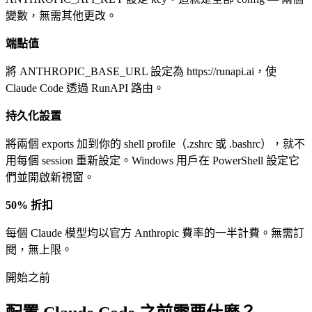
變數，無需其他更改。
端點值
將 ANTHROPIC_BASE_URL 設定為 https://runapi.ai，使
Claude Code 透過 RunAPI 路由。
持久化設置
將兩個 exports 加到你的 shell profile（.zshrc 或 .bashrc），就不
用每個 session 重新設定。Windows 用戶在 PowerShell 設定它
們並開啟新視窗。
50% 折扣
每個 Claude 模型均以官方 Anthropic 費率的一半計費。無需訂
閱，無上限。
開始之前