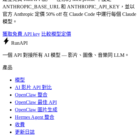
ANTHROPIC_BASE_URL 和 ANTHROPIC_API_KEY，並以
官方 Anthropic 定價 50% off 在 Claude Code 中運行每個 Claude
模型。
獲取免費 API key
比較模型定價
Run
API
一個 API 對接所有 AI 模型 — 影片、圖像、音樂同 LLM。
產品
模型
AI 影片 API 對比
OpenClaw 整合
OpenClaw 最佳 API
OpenClaw 圖片生成
Hermes Agent 整合
收費
更新日誌