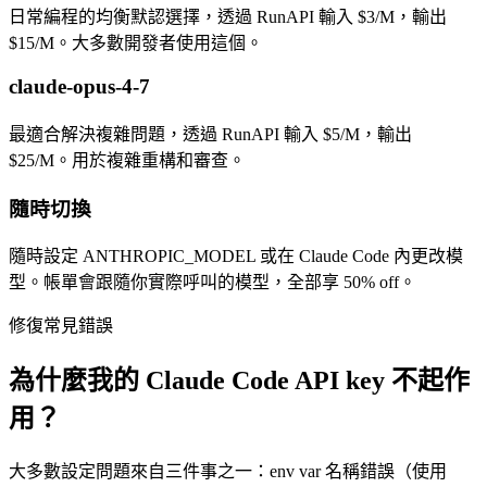
日常編程的均衡默認選擇，透過 RunAPI 輸入 $3/M，輸出
$15/M。大多數開發者使用這個。
claude-opus-4-7
最適合解決複雜問題，透過 RunAPI 輸入 $5/M，輸出
$25/M。用於複雜重構和審查。
隨時切換
隨時設定 ANTHROPIC_MODEL 或在 Claude Code 內更改模
型。帳單會跟隨你實際呼叫的模型，全部享 50% off。
修復常見錯誤
為什麼我的 Claude Code API key 不起作
用？
大多數設定問題來自三件事之一：env var 名稱錯誤（使用