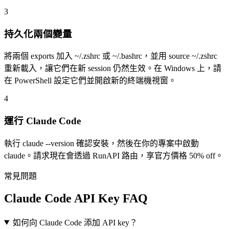
3
持久化兩個變量
將兩個 exports 加入 ~/.zshrc 或 ~/.bashrc，並用 source ~/.zshrc
重新載入，讓它們在新 session 仍然生效。在 Windows 上，請
在 PowerShell 設定它們並開啟新的終端機視窗。
4
運行 Claude Code
執行 claude --version 確認安裝，然後在你的專案中啟動
claude。請求現在會透過 RunAPI 路由，享官方價格 50% off。
常見問題
Claude Code API Key FAQ
如何向 Claude Code 添加 API key？