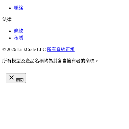
聯絡
法律
條款
私隱
© 2026 LinkCode LLC
所有系統正常
所有模型及產品名稱均為其各自擁有者的商標。
關閉