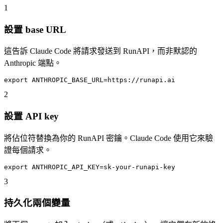
1
設置 base URL
這告訴 Claude Code 將請求發送到 RunAPI，而非默認的
Anthropic 端點。
export ANTHROPIC_BASE_URL=https://runapi.ai
2
設置 API key
將佔位符替換為你的 RunAPI 密鑰。Claude Code 使用它來驗
證每個請求。
export ANTHROPIC_API_KEY=sk-your-runapi-key
3
持久化兩個變量