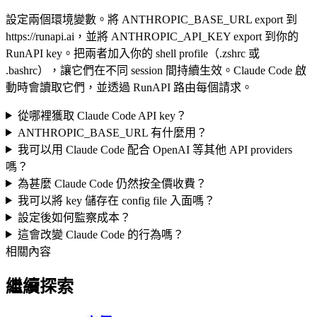
設定兩個環境變數。將 ANTHROPIC_BASE_URL export 到
https://runapi.ai，並將 ANTHROPIC_API_KEY export 到你的
RunAPI key。把兩者加入你的 shell profile（.zshrc 或
.bashrc），讓它們在不同 session 間持續生效。Claude Code 啟
動時會讀取它們，並透過 RunAPI 路由每個請求。
從哪裡獲取 Claude Code API key？
ANTHROPIC_BASE_URL 有什麼用？
我可以用 Claude Code 配合 OpenAI 等其他 API providers
嗎？
為甚麼 Claude Code 仍然按全價收費？
我可以將 key 儲存在 config file 入面嗎？
設定後如何監察成本？
這會改變 Claude Code 的行為嗎？
相關內容
繼續探索