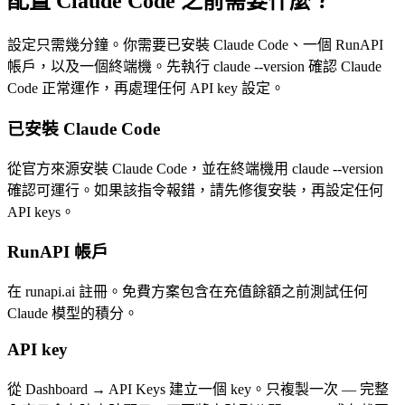
配置 Claude Code 之前需要什麼？
設定只需幾分鐘。你需要已安裝 Claude Code、一個 RunAPI
帳戶，以及一個終端機。先執行 claude --version 確認 Claude
Code 正常運作，再處理任何 API key 設定。
已安裝 Claude Code
從官方來源安裝 Claude Code，並在終端機用 claude --version
確認可運行。如果該指令報錯，請先修復安裝，再設定任何
API keys。
RunAPI 帳戶
在 runapi.ai 註冊。免費方案包含在充值餘額之前測試任何
Claude 模型的積分。
API key
從 Dashboard → API Keys 建立一個 key。只複製一次 — 完整