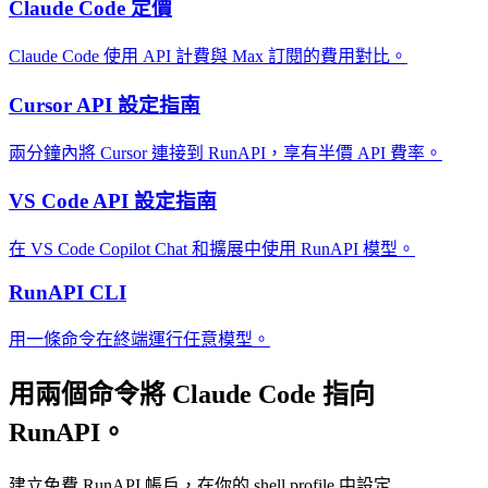
Claude Code 定價
Claude Code 使用 API 計費與 Max 訂閱的費用對比。
Cursor API 設定指南
兩分鐘內將 Cursor 連接到 RunAPI，享有半價 API 費率。
VS Code API 設定指南
在 VS Code Copilot Chat 和擴展中使用 RunAPI 模型。
RunAPI CLI
用一條命令在終端運行任意模型。
用兩個命令將 Claude Code 指向
RunAPI。
建立免費 RunAPI 帳戶，在你的 shell profile 中設定