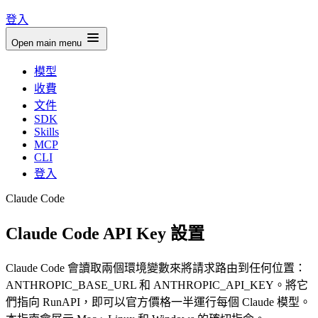
登入
Open main menu
模型
收費
文件
SDK
Skills
MCP
CLI
登入
Claude Code
Claude Code API Key 設置
Claude Code 會讀取兩個環境變數來將請求路由到任何位置：
ANTHROPIC_BASE_URL 和 ANTHROPIC_API_KEY。將它
們指向 RunAPI，即可以官方價格一半運行每個 Claude 模型。