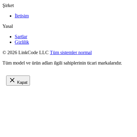
Şirket
İletişim
Yasal
Şartlar
Gizlilik
© 2026 LinkCode LLC
Tüm sistemler normal
Tüm model ve ürün adları ilgili sahiplerinin ticari markalarıdır.
Kapat