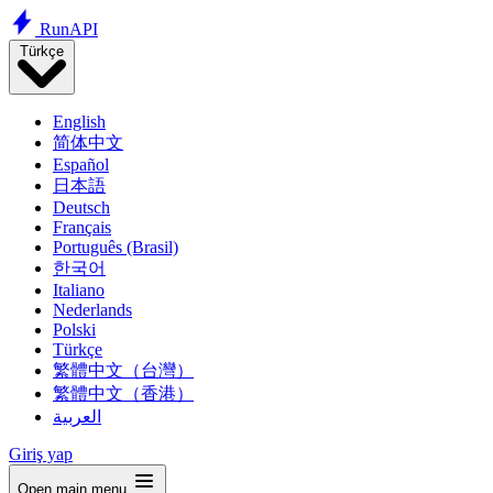
Run
API
Türkçe
English
简体中文
Español
日本語
Deutsch
Français
Português (Brasil)
한국어
Italiano
Nederlands
Polski
Türkçe
繁體中文（台灣）
繁體中文（香港）
العربية
Giriş yap
Open main menu