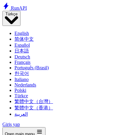
Run
API
Türkçe
English
简体中文
Español
日本語
Deutsch
Français
Português (Brasil)
한국어
Italiano
Nederlands
Polski
Türkçe
繁體中文（台灣）
繁體中文（香港）
العربية
Giriş yap
Open main menu