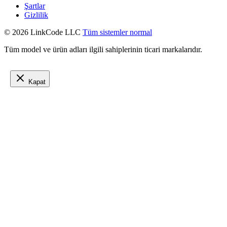
Şartlar
Gizlilik
© 2026 LinkCode LLC
Tüm sistemler normal
Tüm model ve ürün adları ilgili sahiplerinin ticari markalarıdır.
Kapat