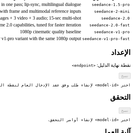
 in one pass; lip-sync, multilingual dialogue
seedance-1.5-pro
with frame and multimodal reference inputs
seedance-2-mini
mages + 3 video + 3 audio; 15-sec multi-shot
seedance-2.0
e 2.0 capabilities, tuned for faster iteration
seedance-2.0-fast
1080p cinematic quality baseline
seedance-v1-pro
r v1-pro variant with the same 1080p output
seedance-v1-pro-fast
الإعداد
نقطة نهاية الدليل:
<endpoint>
نسخ
اختر <model-id> لإنشاء طلب وفق عقد الإدخال العام لنقطة النهاية.
التحقق
نسخ
اختر <model-id> لإنشاء أوامر التحقق.
آلية العمل