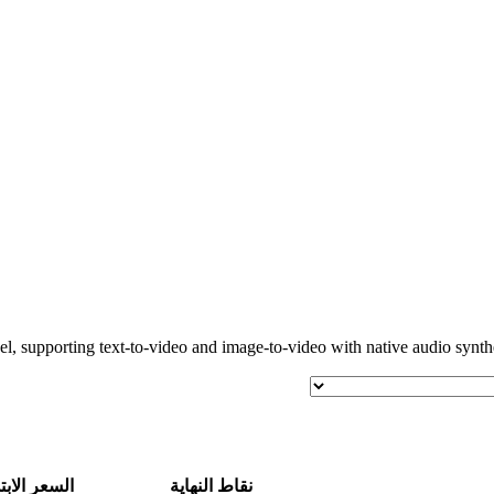
, supporting text-to-video and image-to-video with native audio synth
نقاط النهاية
السعر الابت