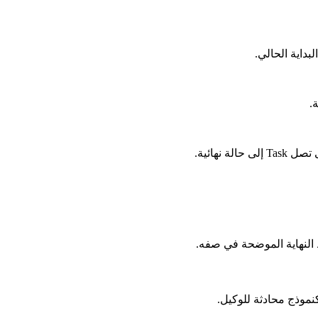
بداية الحالي.
 نهائية.
النهاية الموضحة في صفه.