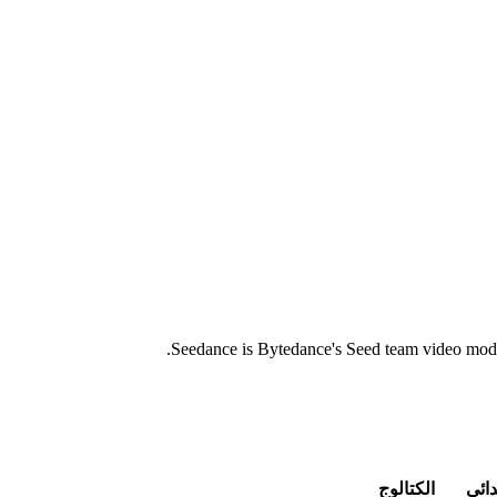
Seedance is Bytedance's Seed team video model
دائي
الكتالوج