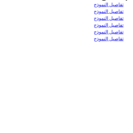
تفاصيل النموذج
تفاصيل النموذج
تفاصيل النموذج
تفاصيل النموذج
تفاصيل النموذج
تفاصيل النموذج